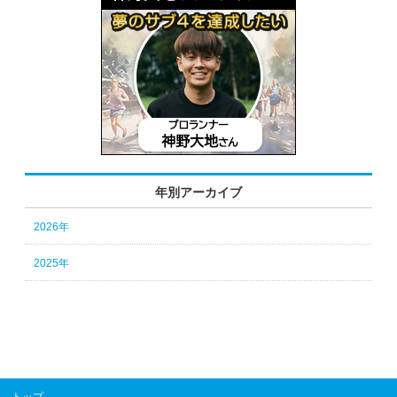
年別アーカイブ
2026年
2025年