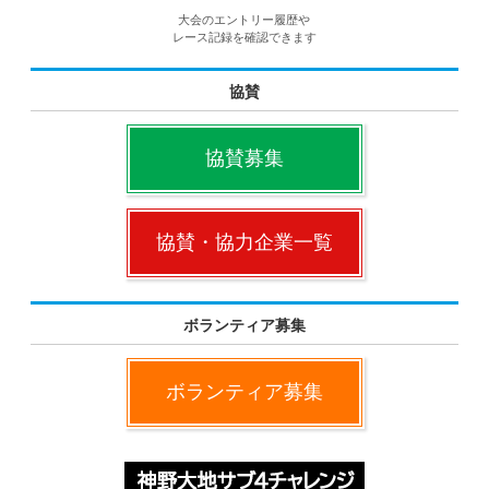
大会のエントリー履歴や
レース記録を確認できます
協賛
協賛募集
協賛・協力企業一覧
ボランティア募集
ボランティア募集