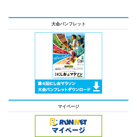
大会パンフレット
マイページ