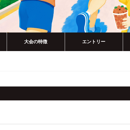
大会の特徴
エントリー