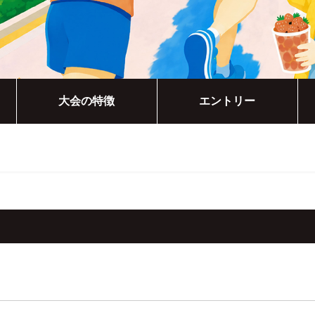
大会の特徴
エントリー